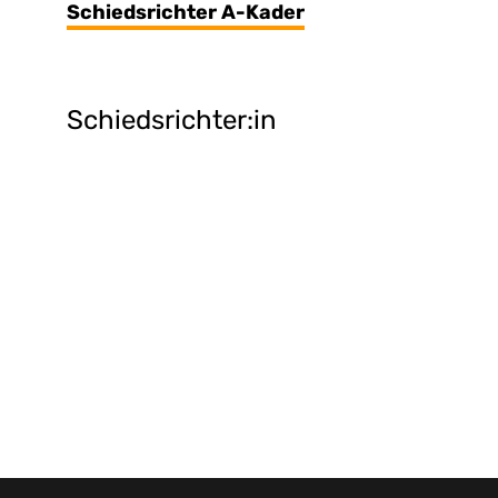
Schiedsrichter A-Kader
Schiedsrichter:in