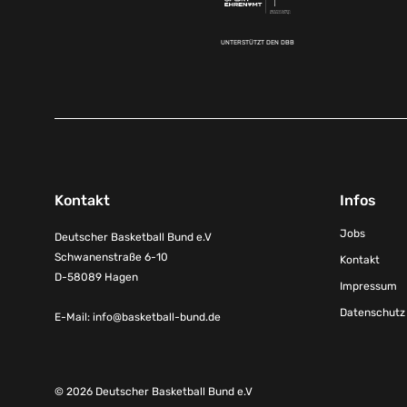
UNTERSTÜTZT DEN DBB
Kontakt
Infos
Jobs
Deutscher Basketball Bund e.V
Schwanenstraße 6-10
Kontakt
D-58089 Hagen
Impressum
Datenschutz
E-Mail:
info@basketball-bund.de
© 2026 Deutscher Basketball Bund e.V