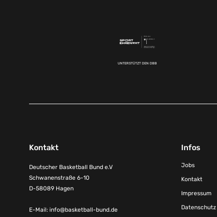
UNTERSTÜTZT DEN DBB
Kontakt
Infos
Jobs
Deutscher Basketball Bund e.V
Schwanenstraße 6-10
Kontakt
D-58089 Hagen
Impressum
Datenschutz
E-Mail:
info@basketball-bund.de