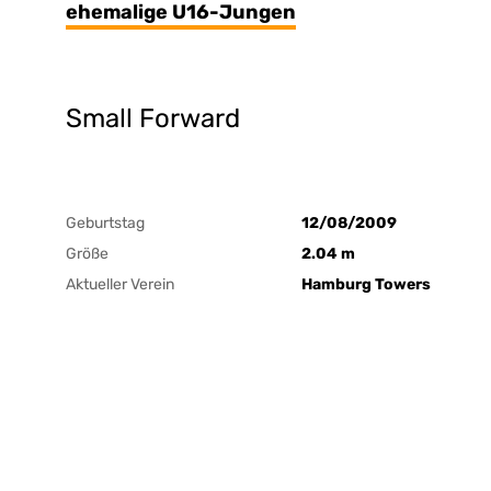
ehemalige U16-Jungen
Small Forward
Geburtstag
12/08/2009
Größe
2.04 m
Aktueller Verein
Hamburg Towers