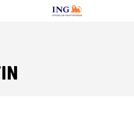
OFFIZIELLER HAUPTSPONSOR
in