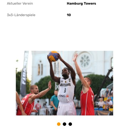
Aktueller Verein
Hamburg Towers
3x3-Länderspiele
10