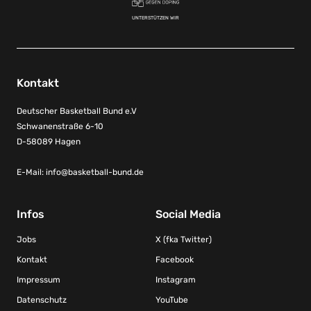
UNTERSTÜTZEN WIR
Kontakt
Deutscher Basketball Bund e.V
Schwanenstraße 6-10
D-58089 Hagen
E-Mail:
info@basketball-bund.de
Infos
Social Media
Jobs
X (fka Twitter)
Kontakt
Facebook
Impressum
Instagram
Datenschutz
YouTube