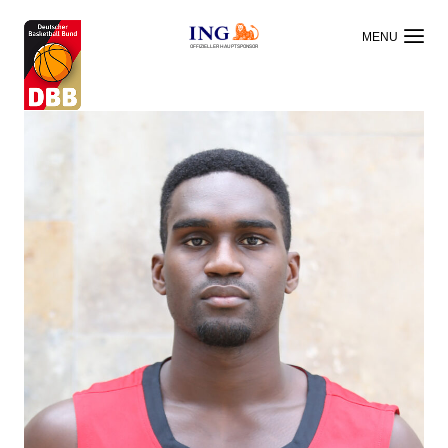
OFFIZIELLER HAUPTSPONSOR