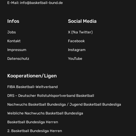
E-Mail:
info@basketball-bund.de
Infos
Social Media
Jobs
X (fka Twitter)
Kontakt
Facebook
Impressum
Instagram
Datenschutz
YouTube
Kooperationen/Ligen
FIBA Basketball-Weltverband
DRS – Deutscher Rollstuhlsportverband Basketball
Nachwuchs Basketball Bundesliga / Jugend Basketball Bundesliga
Weibliche Nachwuchs Basketball Bundesliga
Basketball Bundesliga Herren
2. Basketball Bundesliga Herren