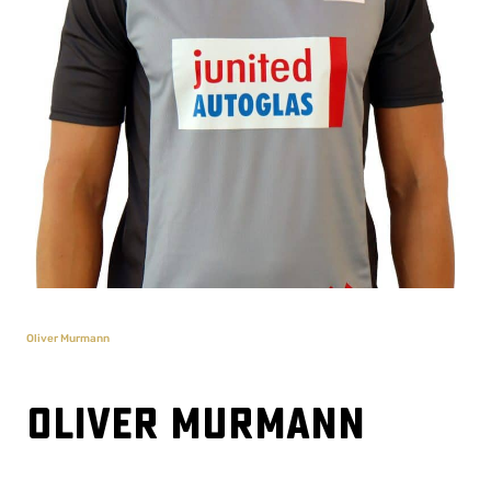
Oliver Murmann
Oliver Murmann