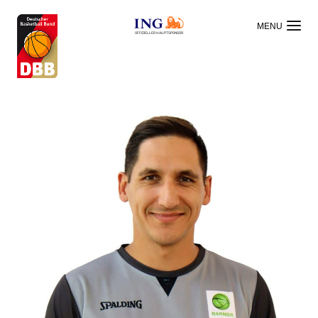
OFFIZIELLER HAUPTSPONSOR