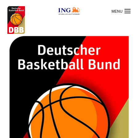
OFFIZIELLER HAUPTSPONSOR