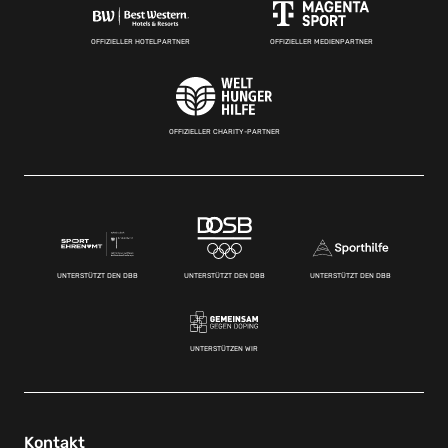
OFFIZIELLER HOTELPARTNER
OFFIZIELLER MEDIENPARTNER
OFFIZIELLER CHARITY-PARTNER
UNTERSTÜTZT DEN DBB
UNTERSTÜTZT DEN DBB
UNTERSTÜTZT DEN DBB
UNTERSTÜTZEN WIR
Kontakt