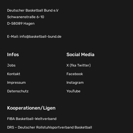
Deutscher Basketball Bund e.V
Schwanenstraße 6-10
D-58089 Hagen
E-Mail:
info@basketball-bund.de
Infos
Social Media
Jobs
X (fka Twitter)
Kontakt
Facebook
Impressum
Instagram
Datenschutz
YouTube
Kooperationen/Ligen
FIBA Basketball-Weltverband
DRS – Deutscher Rollstuhlsportverband Basketball