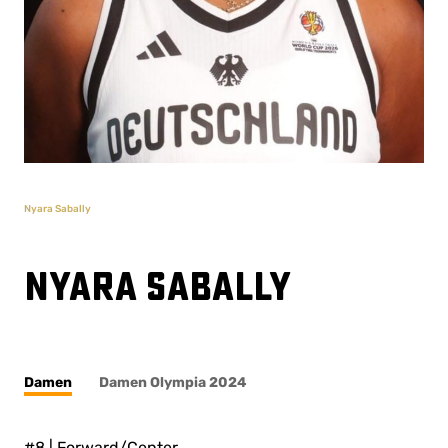
Nyara Sabally
Nyara Sabally
Damen
Damen Olympia 2024
#8 | Forward/Center