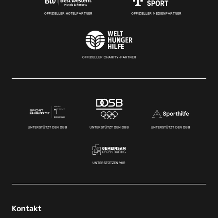
OFFIZIELLER HOTELPARTNER
OFFIZIELLER MEDIENPARTNER
OFFIZIELLER CHARITY-PARTNER
UNTERSTÜTZT DEN DBB
UNTERSTÜTZT DEN DBB
UNTERSTÜTZT DEN DBB
UNTERSTÜTZEN WIR
Kontakt