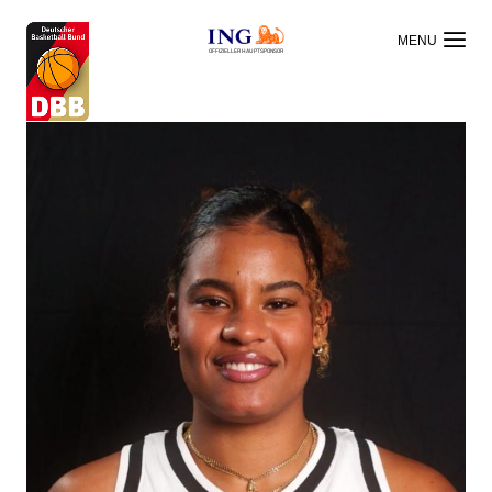
OFFIZIELLER HAUPTSPONSOR