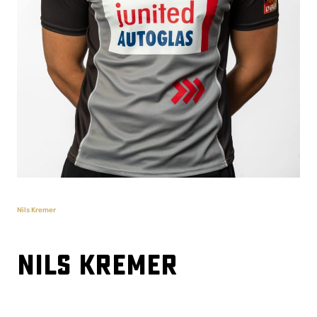
Nils Kremer
Nils Kremer