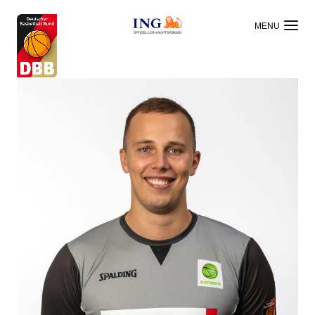
OFFIZIELLER HAUPTSPONSOR