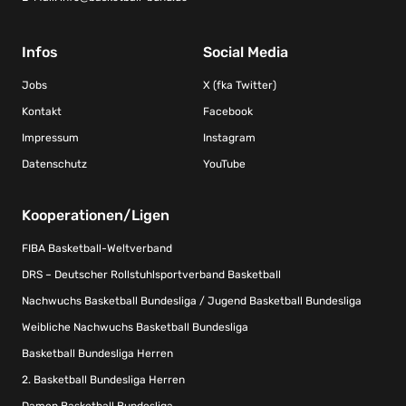
Infos
Social Media
Jobs
X (fka Twitter)
Kontakt
Facebook
Impressum
Instagram
Datenschutz
YouTube
Kooperationen/Ligen
FIBA Basketball-Weltverband
DRS – Deutscher Rollstuhlsportverband Basketball
Nachwuchs Basketball Bundesliga / Jugend Basketball Bundesliga
Weibliche Nachwuchs Basketball Bundesliga
Basketball Bundesliga Herren
2. Basketball Bundesliga Herren
Damen Basketball Bundesliga