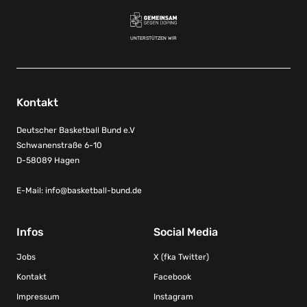
UNTERSTÜTZEN WIR
Kontakt
Deutscher Basketball Bund e.V
Schwanenstraße 6-10
D-58089 Hagen
E-Mail:
info@basketball-bund.de
Infos
Social Media
Jobs
X (fka Twitter)
Kontakt
Facebook
Impressum
Instagram