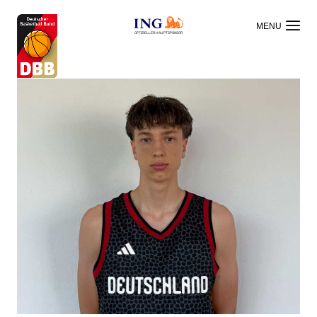
OFFIZIELLER HAUPTSPONSOR