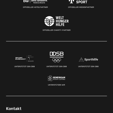
OFFIZIELLER HOTELPARTNER
OFFIZIELLER MEDIENPARTNER
OFFIZIELLER CHARITY-PARTNER
UNTERSTÜTZT DEN DBB
UNTERSTÜTZT DEN DBB
UNTERSTÜTZT DEN DBB
UNTERSTÜTZEN WIR
Kontakt