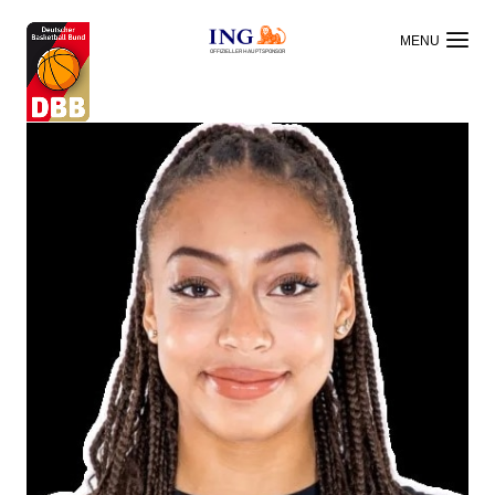
OFFIZIELLER HAUPTSPONSOR