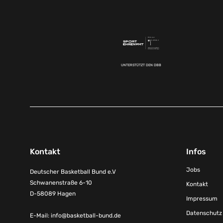
UNTERSTÜTZT DEN DBB
Kontakt
Infos
Jobs
Deutscher Basketball Bund e.V
Schwanenstraße 6-10
Kontakt
D-58089 Hagen
Impressum
Datenschutz
E-Mail:
info@basketball-bund.de