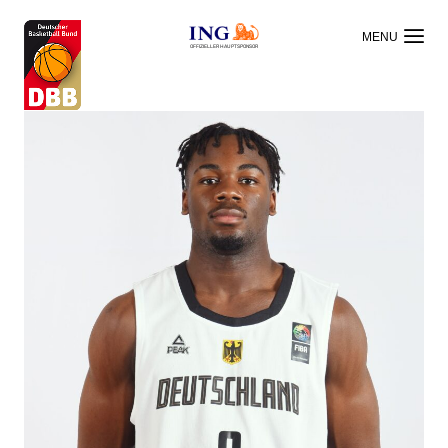
OFFIZIELLER HAUPTSPONSOR