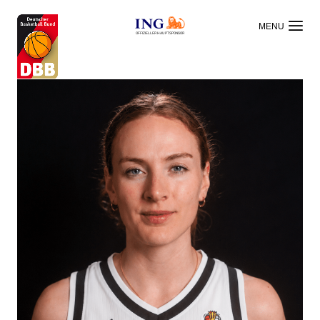
OFFIZIELLER HAUPTSPONSOR