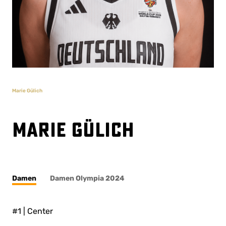
Marie Gülich
Marie Gülich
Damen
Damen Olympia 2024
#1 | Center