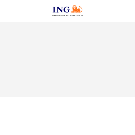
OFFIZIELLER HAUPTSPONSOR