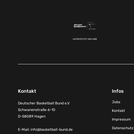
UNTERSTÜTZT DEN DBB
Kontakt
Infos
Jobs
Deutscher Basketball Bund e.V
Schwanenstraße 6-10
Kontakt
D-58089 Hagen
Impressum
Datenschutz
E-Mail:
info@basketball-bund.de