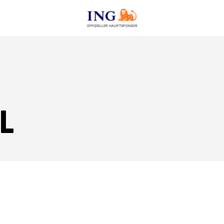
OFFIZIELLER HAUPTSPONSOR
l