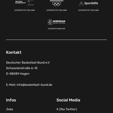
UNTERSTÜTZT DEN DBB
UNTERSTÜTZT DEN DBB
UNTERSTÜTZT DEN DBB
UNTERSTÜTZEN WIR
Kontakt
Deutscher Basketball Bund e.V
Schwanenstraße 6-10
D-58089 Hagen
E-Mail:
info@basketball-bund.de
Infos
Social Media
Jobs
X (fka Twitter)