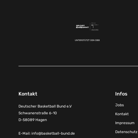
UNTERSTÜTZT DEN DBB
Kontakt
Infos
Jobs
Deutscher Basketball Bund e.V
Schwanenstraße 6-10
Kontakt
D-58089 Hagen
Impressum
Datenschutz
E-Mail:
info@basketball-bund.de