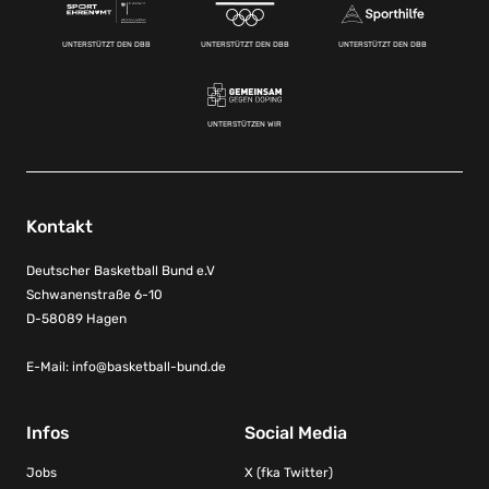
UNTERSTÜTZT DEN DBB
UNTERSTÜTZT DEN DBB
UNTERSTÜTZT DEN DBB
UNTERSTÜTZEN WIR
Kontakt
Deutscher Basketball Bund e.V
Schwanenstraße 6-10
D-58089 Hagen
E-Mail:
info@basketball-bund.de
Infos
Social Media
Jobs
X (fka Twitter)