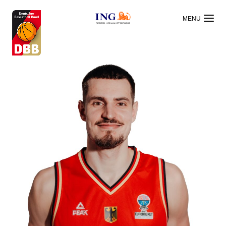
OFFIZIELLER HAUPTSPONSOR