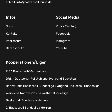
E-Mail:
info@basketball-bund.de
Infos
Social Media
Jobs
X (fka Twitter)
Kontakt
Facebook
Impressum
Instagram
Datenschutz
YouTube
Kooperationen/Ligen
FIBA Basketball-Weltverband
DRS – Deutscher Rollstuhlsportverband Basketball
Nachwuchs Basketball Bundesliga / Jugend Basketball Bundesliga
Weibliche Nachwuchs Basketball Bundesliga
Basketball Bundesliga Herren
2. Basketball Bundesliga Herren