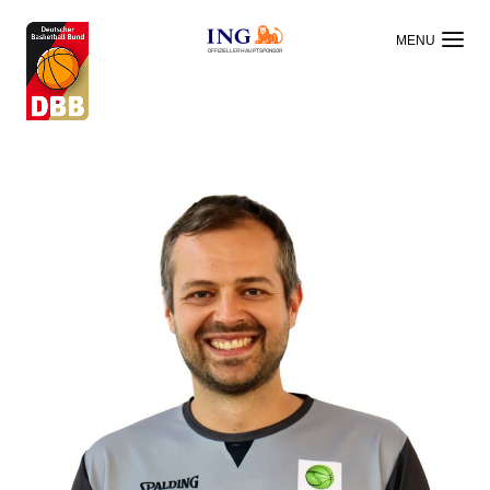
OFFIZIELLER HAUPTSPONSOR