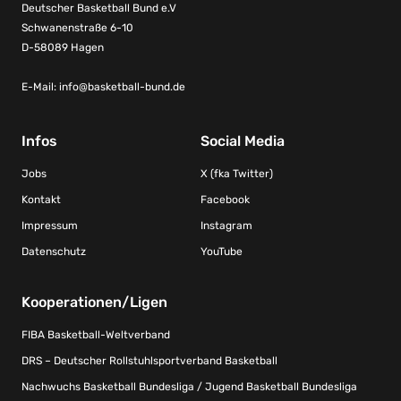
Deutscher Basketball Bund e.V
Schwanenstraße 6-10
D-58089 Hagen
E-Mail:
info@basketball-bund.de
Infos
Social Media
Jobs
X (fka Twitter)
Kontakt
Facebook
Impressum
Instagram
Datenschutz
YouTube
Kooperationen/Ligen
FIBA Basketball-Weltverband
DRS – Deutscher Rollstuhlsportverband Basketball
Nachwuchs Basketball Bundesliga / Jugend Basketball Bundesliga