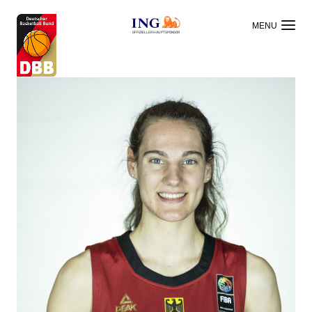
OFFIZIELLER HAUPTSPONSOR