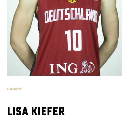
Lisa Kiefer
Lisa Kiefer