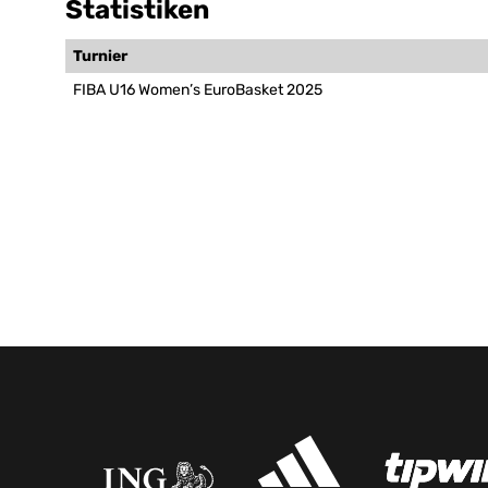
Statistiken
Turnier
FIBA U16 Women’s EuroBasket 2025