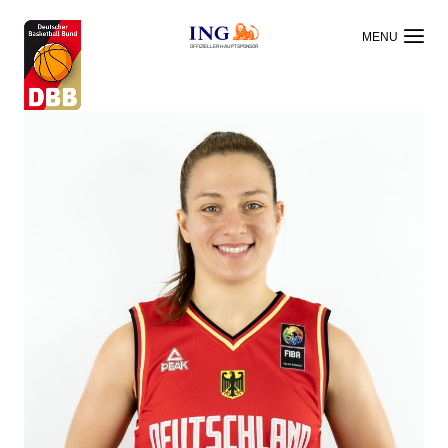
OFFIZIELLER HAUPTSPONSOR