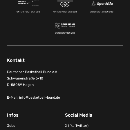
UNTERSTÜTZT DEN DBB
UNTERSTÜTZT DEN DBB
UNTERSTÜTZT DEN DBB
UNTERSTÜTZEN WIR
Kontakt
Deutscher Basketball Bund e.V
Schwanenstraße 6-10
D-58089 Hagen
E-Mail:
info@basketball-bund.de
Infos
Social Media
Jobs
X (fka Twitter)