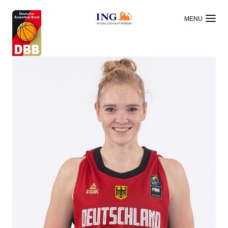
OFFIZIELLER HAUPTSPONSOR