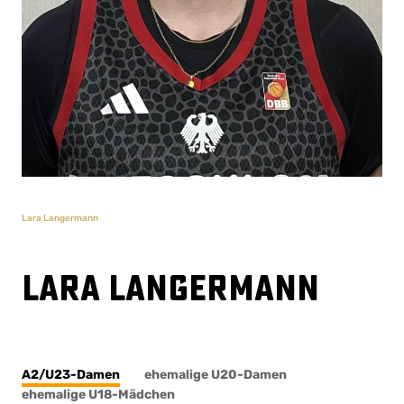
Lara Langermann
Lara Langermann
A2/U23-Damen
ehemalige U20-Damen
ehemalige U18-Mädchen