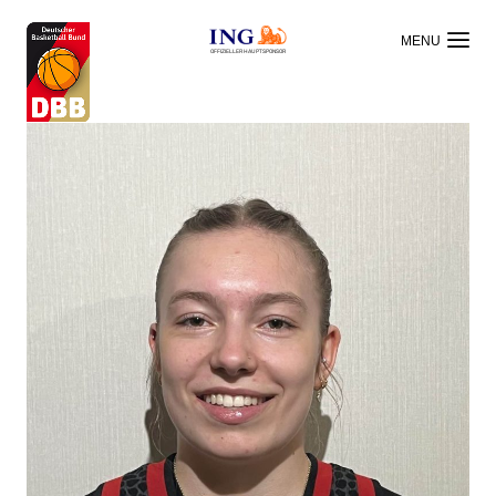
OFFIZIELLER HAUPTSPONSOR