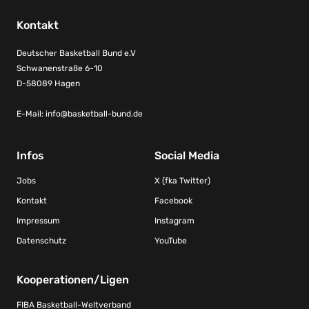
Kontakt
Deutscher Basketball Bund e.V
Schwanenstraße 6-10
D-58089 Hagen
E-Mail:
info@basketball-bund.de
Infos
Social Media
Jobs
X (fka Twitter)
Kontakt
Facebook
Impressum
Instagram
Datenschutz
YouTube
Kooperationen/Ligen
FIBA Basketball-Weltverband