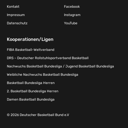
Kontakt
Facebook
Impressum
Instagram
Datenschutz
YouTube
Kooperationen/Ligen
FIBA Basketball-Weltverband
DRS – Deutscher Rollstuhlsportverband Basketball
Nachwuchs Basketball Bundesliga / Jugend Basketball Bundesliga
Weibliche Nachwuchs Basketball Bundesliga
Basketball Bundesliga Herren
2. Basketball Bundesliga Herren
Damen Basketball Bundesliga
© 2026 Deutscher Basketball Bund e.V