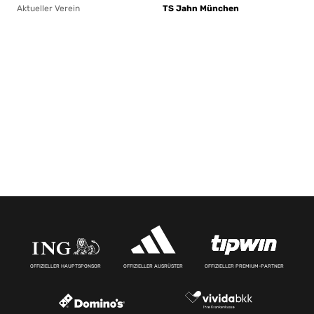
Aktueller Verein
TS Jahn München
OFFIZIELLER HAUPTSPONSOR
OFFIZIELLER AUSRÜSTER
OFFIZIELLER PREMIUM-PARTNER