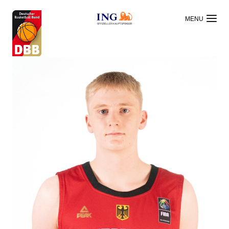
OFFIZIELLER HAUPTSPONSOR