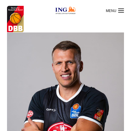
OFFIZIELLER HAUPTSPONSOR