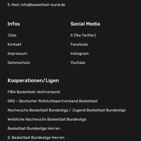
E-Mail:
info@basketball-bund.de
Infos
Social Media
Jobs
X (fka Twitter)
Kontakt
Facebook
Impressum
Instagram
Datenschutz
YouTube
Kooperationen/Ligen
FIBA Basketball-Weltverband
DRS – Deutscher Rollstuhlsportverband Basketball
Nachwuchs Basketball Bundesliga / Jugend Basketball Bundesliga
Weibliche Nachwuchs Basketball Bundesliga
Basketball Bundesliga Herren
2. Basketball Bundesliga Herren