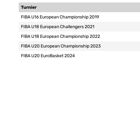
Turnier
FIBA U16 European Championship 2019
FIBA U18 European Challengers 2021
FIBA U18 European Championship 2022
FIBA U20 European Championship 2023
FIBA U20 EuroBasket 2024