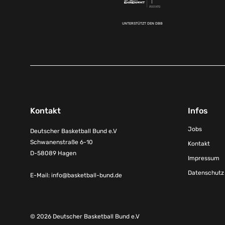
UNTERSTÜTZT DEN DBB
Kontakt
Infos
Jobs
Deutscher Basketball Bund e.V
Schwanenstraße 6-10
Kontakt
D-58089 Hagen
Impressum
Datenschutz
E-Mail:
info@basketball-bund.de
© 2026 Deutscher Basketball Bund e.V