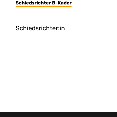
Schiedsrichter B-Kader
Schiedsrichter:in