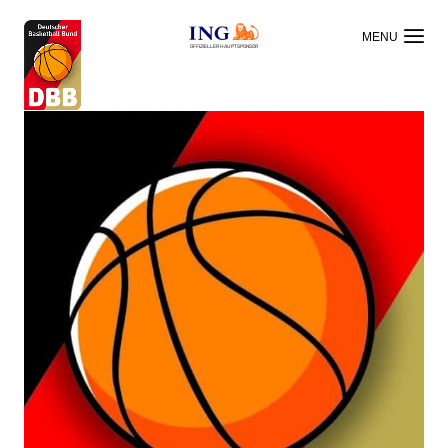
OFFIZIELLER HAUPTSPONSOR