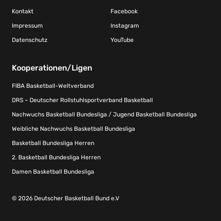
Kontakt
Facebook
Impressum
Instagram
Datenschutz
YouTube
Kooperationen/Ligen
FIBA Basketball-Weltverband
DRS – Deutscher Rollstuhlsportverband Basketball
Nachwuchs Basketball Bundesliga / Jugend Basketball Bundesliga
Weibliche Nachwuchs Basketball Bundesliga
Basketball Bundesliga Herren
2. Basketball Bundesliga Herren
Damen Basketball Bundesliga
© 2026 Deutscher Basketball Bund e.V