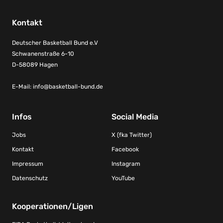
Kontakt
Deutscher Basketball Bund e.V
Schwanenstraße 6-10
D-58089 Hagen
E-Mail:
info@basketball-bund.de
Infos
Social Media
Jobs
X (fka Twitter)
Kontakt
Facebook
Impressum
Instagram
Datenschutz
YouTube
Kooperationen/Ligen