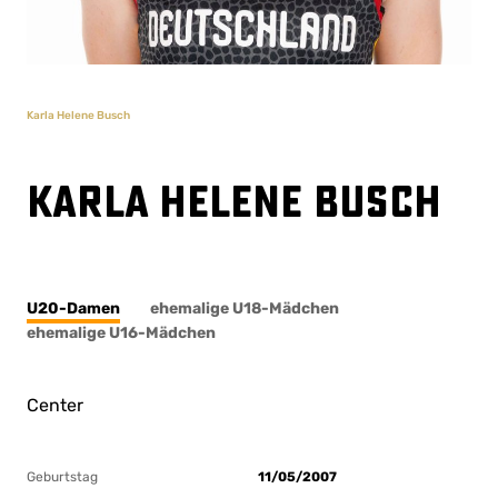
Karla Helene Busch
Karla Helene Busch
U20-Damen
ehemalige U18-Mädchen
ehemalige U16-Mädchen
Center
Geburtstag
11/05/2007