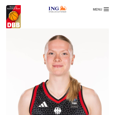
OFFIZIELLER HAUPTSPONSOR