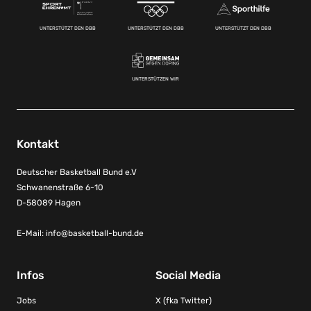
UNTERSTÜTZT DEN DBB
UNTERSTÜTZT DEN DBB
UNTERSTÜTZT DEN DBB
UNTERSTÜTZEN WIR
Kontakt
Deutscher Basketball Bund e.V
Schwanenstraße 6-10
D-58089 Hagen
E-Mail:
info@basketball-bund.de
Infos
Social Media
Jobs
X (fka Twitter)