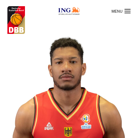
OFFIZIELLER HAUPTSPONSOR