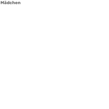
6-Mädchen