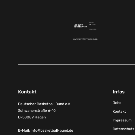
UNTERSTÜTZT DEN DBB
Kontakt
Infos
Jobs
Deutscher Basketball Bund e.V
Schwanenstraße 6-10
Kontakt
D-58089 Hagen
Impressum
Datenschutz
E-Mail:
info@basketball-bund.de