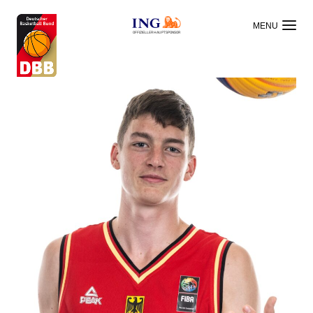
OFFIZIELLER HAUPTSPONSOR