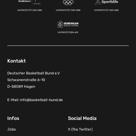
UNTERSTÜTZT DEN DBB
UNTERSTÜTZT DEN DBB
UNTERSTÜTZT DEN DBB
UNTERSTÜTZEN WIR
Kontakt
Deutscher Basketball Bund e.V
Schwanenstraße 6-10
D-58089 Hagen
E-Mail:
info@basketball-bund.de
Infos
Social Media
Jobs
X (fka Twitter)