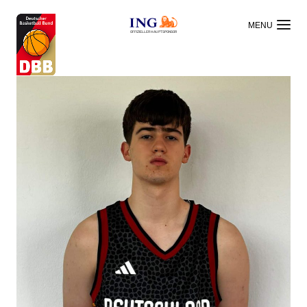
OFFIZIELLER HAUPTSPONSOR