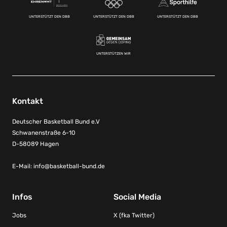
UNTERSTÜTZT DEN DBB
UNTERSTÜTZT DEN DBB
UNTERSTÜTZT DEN DBB
UNTERSTÜTZEN WIR
Kontakt
Deutscher Basketball Bund e.V
Schwanenstraße 6-10
D-58089 Hagen
E-Mail:
info@basketball-bund.de
Infos
Social Media
Jobs
X (fka Twitter)