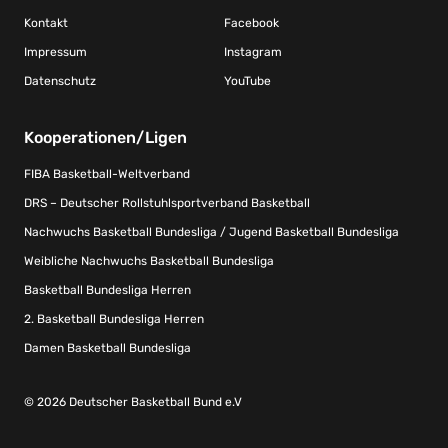
Kontakt
Facebook
Impressum
Instagram
Datenschutz
YouTube
Kooperationen/Ligen
FIBA Basketball-Weltverband
DRS – Deutscher Rollstuhlsportverband Basketball
Nachwuchs Basketball Bundesliga / Jugend Basketball Bundesliga
Weibliche Nachwuchs Basketball Bundesliga
Basketball Bundesliga Herren
2. Basketball Bundesliga Herren
Damen Basketball Bundesliga
© 2026 Deutscher Basketball Bund e.V