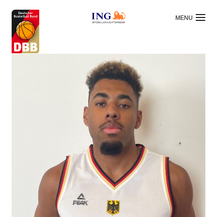
OFFIZIELLER HAUPTSPONSOR