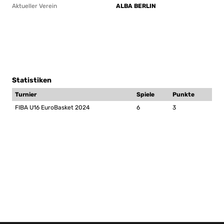
Aktueller Verein
ALBA BERLIN
Statistiken
Turnier
Spiele
Punkte
FIBA U16 EuroBasket 2024
6
3