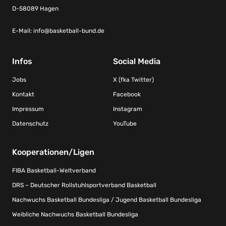
D-58089 Hagen
E-Mail:
info@basketball-bund.de
Infos
Social Media
Jobs
X (fka Twitter)
Kontakt
Facebook
Impressum
Instagram
Datenschutz
YouTube
Kooperationen/Ligen
FIBA Basketball-Weltverband
DRS – Deutscher Rollstuhlsportverband Basketball
Nachwuchs Basketball Bundesliga / Jugend Basketball Bundesliga
Weibliche Nachwuchs Basketball Bundesliga