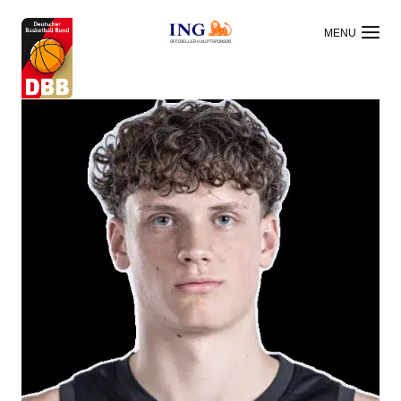
OFFIZIELLER HAUPTSPONSOR