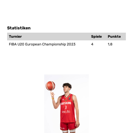
Statistiken
Turnier
Spiele
Punkte
FIBA U20 European Championship 2023
4
1,8