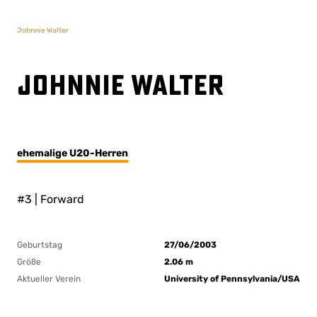
Johnnie Walter
Johnnie Walter
ehemalige U20-Herren
#3 | Forward
Geburtstag
27/06/2003
Größe
2.06 m
Aktueller Verein
University of Pennsylvania/USA