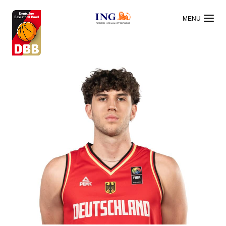
OFFIZIELLER HAUPTSPONSOR