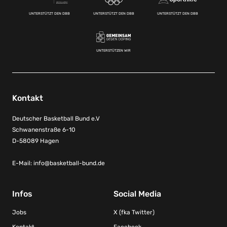
UNTERSTÜTZT DEN DBB
UNTERSTÜTZT DEN DBB
UNTERSTÜTZT DEN DBB
UNTERSTÜTZEN WIR
Kontakt
Deutscher Basketball Bund e.V
Schwanenstraße 6-10
D-58089 Hagen
E-Mail:
info@basketball-bund.de
Infos
Social Media
Jobs
X (fka Twitter)