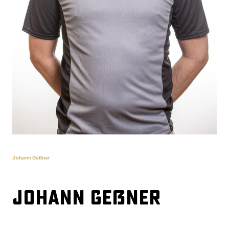
Johann Geßner
Johann Geßner