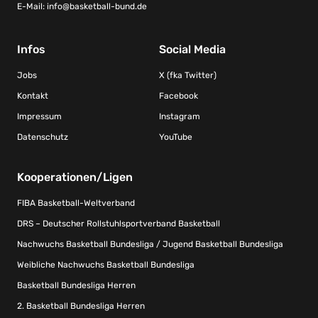
E-Mail:
info@basketball-bund.de
Infos
Social Media
Jobs
X (fka Twitter)
Kontakt
Facebook
Impressum
Instagram
Datenschutz
YouTube
Kooperationen/Ligen
FIBA Basketball-Weltverband
DRS – Deutscher Rollstuhlsportverband Basketball
Nachwuchs Basketball Bundesliga / Jugend Basketball Bundesliga
Weibliche Nachwuchs Basketball Bundesliga
Basketball Bundesliga Herren
2. Basketball Bundesliga Herren