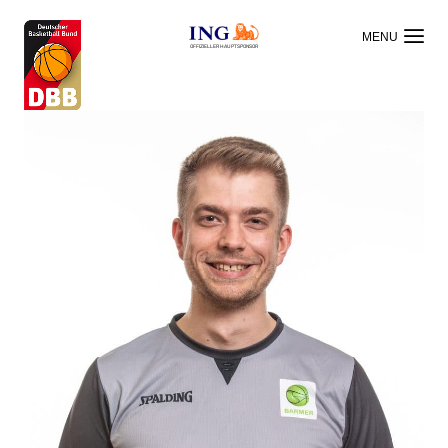
OFFIZIELLER HAUPTSPONSOR