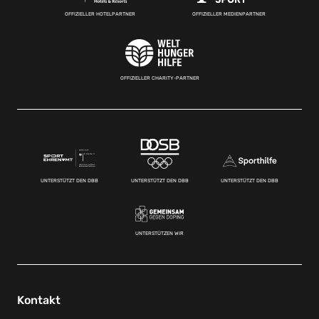
OFFIZIELLER HOTELPARTNER
OFFIZIELLER MEDIENPARTNER
OFFIZIELLER CHARITY-PARTNER
UNTERSTÜTZT DEN DBB
UNTERSTÜTZT DEN DBB
UNTERSTÜTZT DEN DBB
UNTERSTÜTZEN WIR
Kontakt