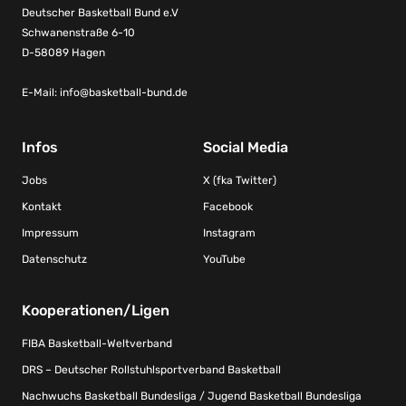
Deutscher Basketball Bund e.V
Schwanenstraße 6-10
D-58089 Hagen
E-Mail:
info@basketball-bund.de
Infos
Social Media
Jobs
X (fka Twitter)
Kontakt
Facebook
Impressum
Instagram
Datenschutz
YouTube
Kooperationen/Ligen
FIBA Basketball-Weltverband
DRS – Deutscher Rollstuhlsportverband Basketball
Nachwuchs Basketball Bundesliga / Jugend Basketball Bundesliga