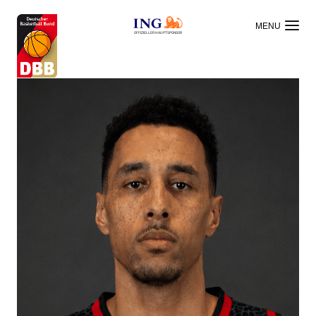
OFFIZIELLER HAUPTSPONSOR