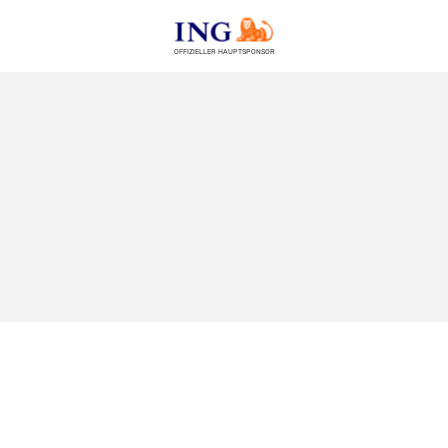
OFFIZIELLER HAUPTSPONSOR