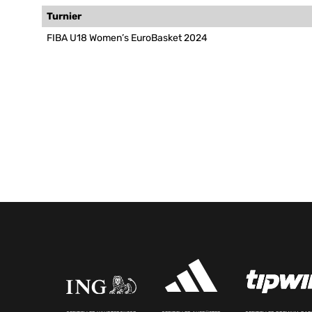
Turnier
FIBA U18 Women’s EuroBasket 2024