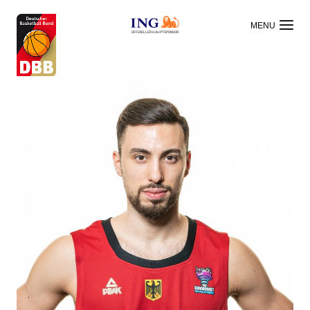
OFFIZIELLER HAUPTSPONSOR