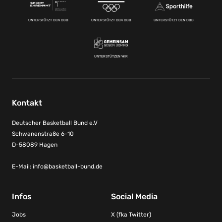
UNTERSTÜTZT DEN DBB
UNTERSTÜTZT DEN DBB
UNTERSTÜTZT DEN DBB
UNTERSTÜTZEN WIR
Kontakt
Deutscher Basketball Bund e.V
Schwanenstraße 6-10
D-58089 Hagen
E-Mail:
info@basketball-bund.de
Infos
Social Media
Jobs
X (fka Twitter)