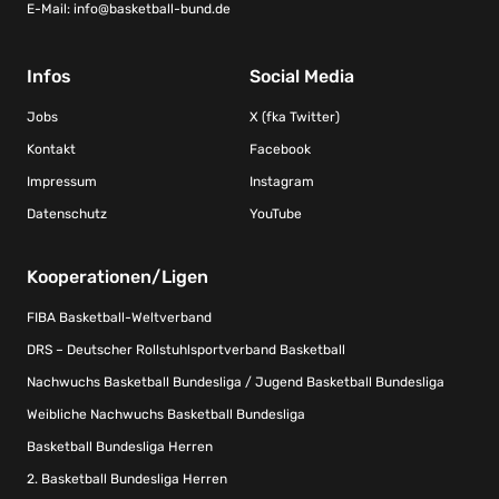
E-Mail:
info@basketball-bund.de
Infos
Social Media
Jobs
X (fka Twitter)
Kontakt
Facebook
Impressum
Instagram
Datenschutz
YouTube
Kooperationen/Ligen
FIBA Basketball-Weltverband
DRS – Deutscher Rollstuhlsportverband Basketball
Nachwuchs Basketball Bundesliga / Jugend Basketball Bundesliga
Weibliche Nachwuchs Basketball Bundesliga
Basketball Bundesliga Herren
2. Basketball Bundesliga Herren