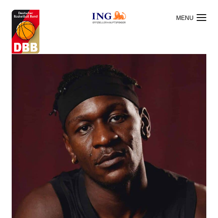
OFFIZIELLER HAUPTSPONSOR