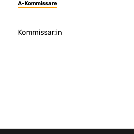
A-Kommissare
Kommissar:in