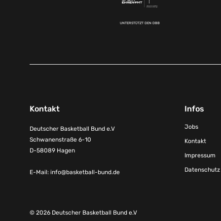
UNTERSTÜTZT DEN DBB
Kontakt
Infos
Jobs
Deutscher Basketball Bund e.V
Schwanenstraße 6-10
Kontakt
D-58089 Hagen
Impressum
Datenschutz
E-Mail:
info@basketball-bund.de
© 2026 Deutscher Basketball Bund e.V