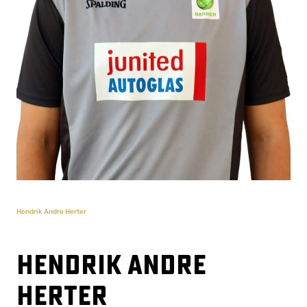
Hendrik Andre Herter
Hendrik Andre
Herter