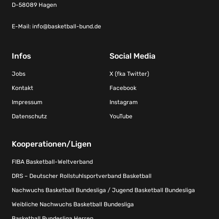
D-58089 Hagen
E-Mail:
info@basketball-bund.de
Infos
Social Media
Jobs
X (fka Twitter)
Kontakt
Facebook
Impressum
Instagram
Datenschutz
YouTube
Kooperationen/Ligen
FIBA Basketball-Weltverband
DRS – Deutscher Rollstuhlsportverband Basketball
Nachwuchs Basketball Bundesliga / Jugend Basketball Bundesliga
Weibliche Nachwuchs Basketball Bundesliga
Basketball Bundesliga Herren