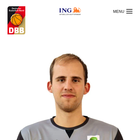
OFFIZIELLER HAUPTSPONSOR