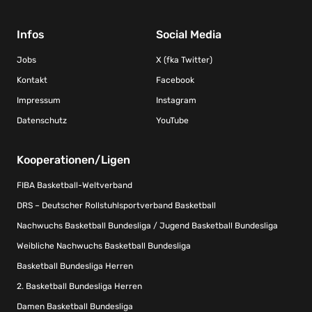
Infos
Social Media
Jobs
X (fka Twitter)
Kontakt
Facebook
Impressum
Instagram
Datenschutz
YouTube
Kooperationen/Ligen
FIBA Basketball-Weltverband
DRS – Deutscher Rollstuhlsportverband Basketball
Nachwuchs Basketball Bundesliga / Jugend Basketball Bundesliga
Weibliche Nachwuchs Basketball Bundesliga
Basketball Bundesliga Herren
2. Basketball Bundesliga Herren
Damen Basketball Bundesliga