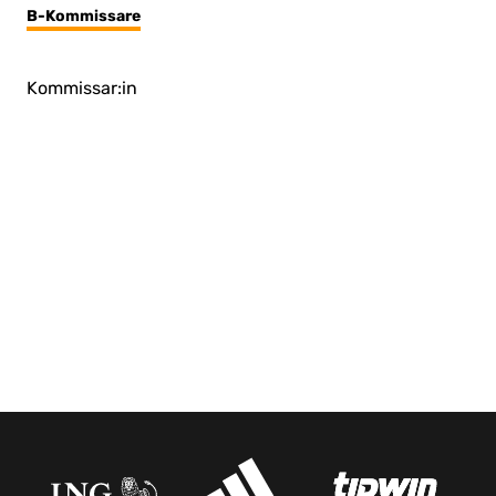
B-Kommissare
Kommissar:in