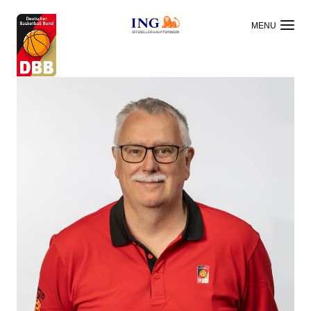
OFFIZIELLER HAUPTSPONSOR