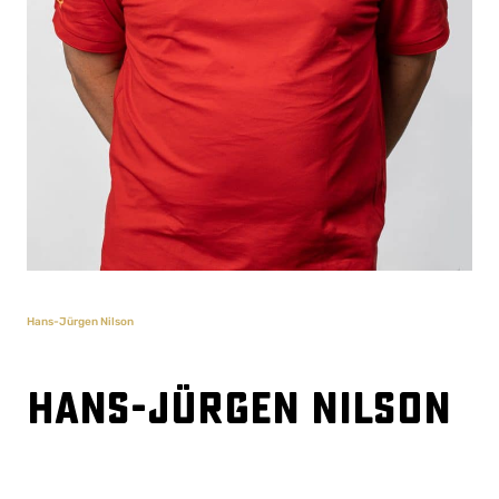
Hans-Jürgen Nilson
Hans-Jürgen Nilson