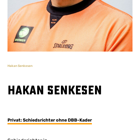
Hakan Senkesen
Hakan Senkesen
Privat: Schiedsrichter ohne DBB-Kader