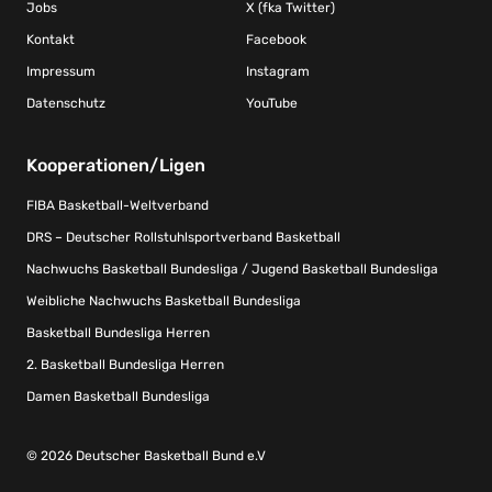
Jobs
X (fka Twitter)
Kontakt
Facebook
Impressum
Instagram
Datenschutz
YouTube
Kooperationen/Ligen
FIBA Basketball-Weltverband
DRS – Deutscher Rollstuhlsportverband Basketball
Nachwuchs Basketball Bundesliga / Jugend Basketball Bundesliga
Weibliche Nachwuchs Basketball Bundesliga
Basketball Bundesliga Herren
2. Basketball Bundesliga Herren
Damen Basketball Bundesliga
© 2026 Deutscher Basketball Bund e.V