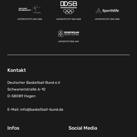
UNTERSTÜTZT DEN DBB
UNTERSTÜTZT DEN DBB
UNTERSTÜTZT DEN DBB
UNTERSTÜTZEN WIR
Kontakt
Deutscher Basketball Bund e.V
Schwanenstraße 6-10
D-58089 Hagen
E-Mail:
info@basketball-bund.de
Infos
Social Media