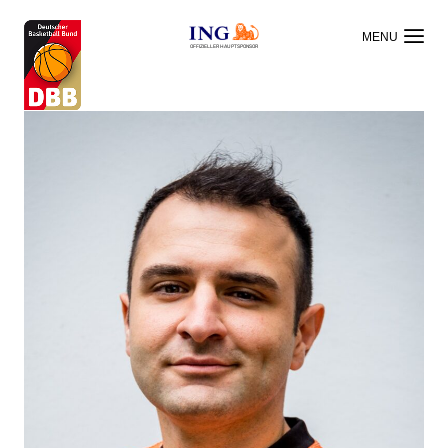
OFFIZIELLER HAUPTSPONSOR