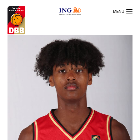
OFFIZIELLER HAUPTSPONSOR