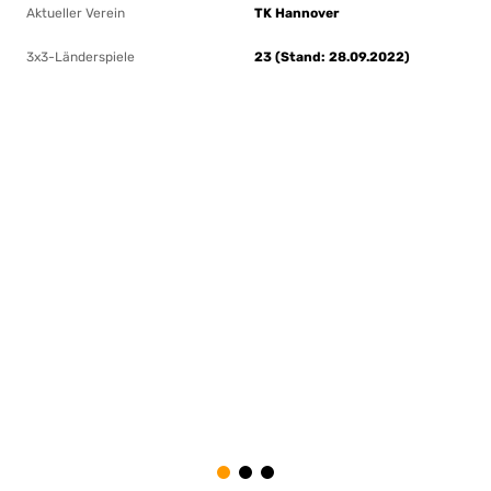
Aktueller Verein
TK Hannover
3x3-Länderspiele
23 (Stand: 28.09.2022)