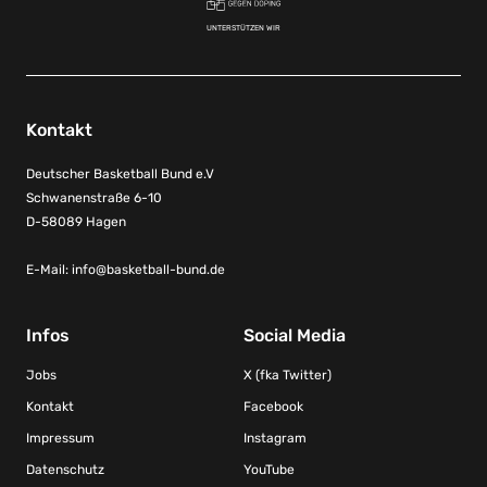
UNTERSTÜTZEN WIR
Kontakt
Deutscher Basketball Bund e.V
Schwanenstraße 6-10
D-58089 Hagen
E-Mail:
info@basketball-bund.de
Infos
Social Media
Jobs
X (fka Twitter)
Kontakt
Facebook
Impressum
Instagram
Datenschutz
YouTube