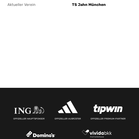
Aktueller Verein
TS Jahn München
OFFIZIELLER HAUPTSPONSOR
OFFIZIELLER AUSRÜSTER
OFFIZIELLER PREMIUM-PARTNER