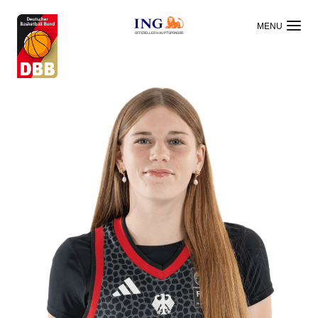
OFFIZIELLER HAUPTSPONSOR