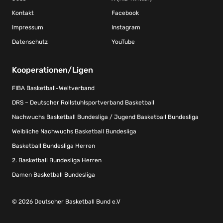
Kontakt
Facebook
Impressum
Instagram
Datenschutz
YouTube
Kooperationen/Ligen
FIBA Basketball-Weltverband
DRS – Deutscher Rollstuhlsportverband Basketball
Nachwuchs Basketball Bundesliga / Jugend Basketball Bundesliga
Weibliche Nachwuchs Basketball Bundesliga
Basketball Bundesliga Herren
2. Basketball Bundesliga Herren
Damen Basketball Bundesliga
© 2026 Deutscher Basketball Bund e.V