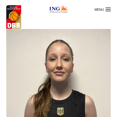
OFFIZIELLER HAUPTSPONSOR