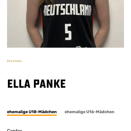
Ella Panke
Ella Panke
ehemalige U18-Mädchen
ehemalige U16-Mädchen
Center