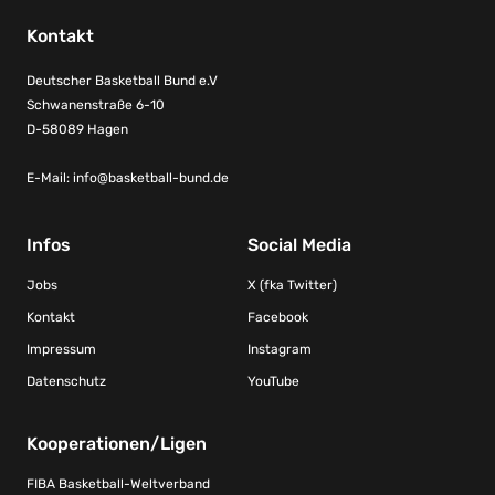
Kontakt
Deutscher Basketball Bund e.V
Schwanenstraße 6-10
D-58089 Hagen
E-Mail:
info@basketball-bund.de
Infos
Social Media
Jobs
X (fka Twitter)
Kontakt
Facebook
Impressum
Instagram
Datenschutz
YouTube
Kooperationen/Ligen
FIBA Basketball-Weltverband