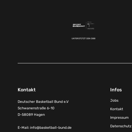
UNTERSTÜTZT DEN DBB
Kontakt
Infos
Jobs
Deutscher Basketball Bund e.V
Schwanenstraße 6-10
Kontakt
D-58089 Hagen
Impressum
Datenschutz
E-Mail:
info@basketball-bund.de