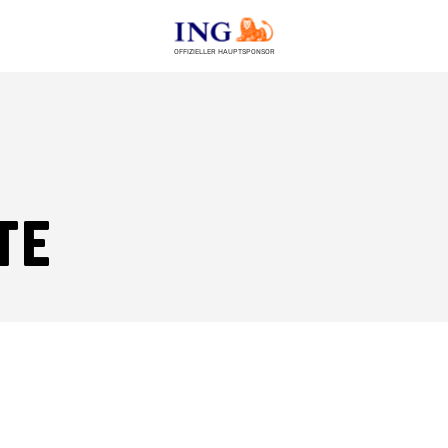
OFFIZIELLER HAUPTSPONSOR
te