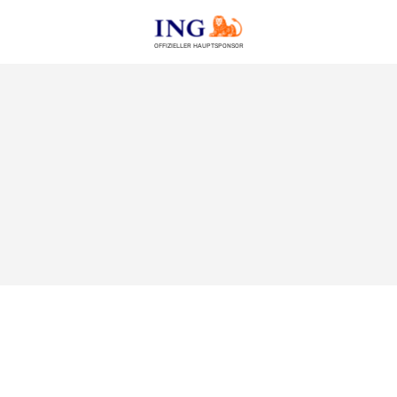
OFFIZIELLER HAUPTSPONSOR